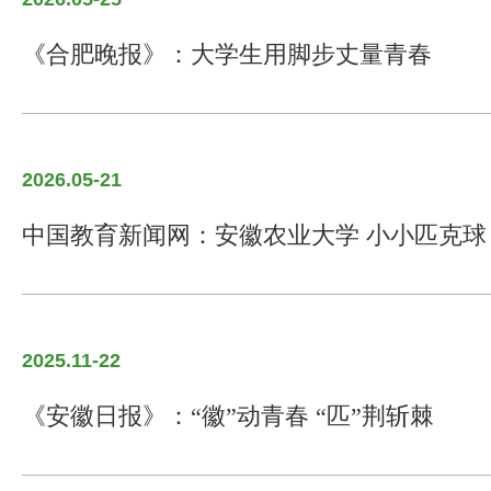
《合肥晚报》：大学生用脚步丈量青春
2026.05-21
中国教育新闻网：安徽农业大学 小小匹克球 
2025.11-22
《安徽日报》：“徽”动青春 “匹”荆斩棘