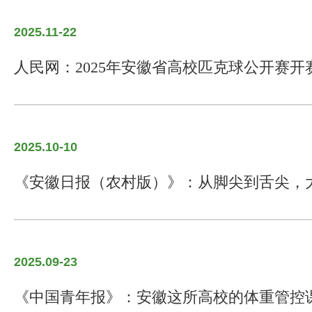
2025.11-22
人民网：2025年安徽省高校匹克球公开赛开
2025.10-10
《安徽日报（农村版）》：从脚尖到舌尖，
2025.09-23
《中国青年报》：安徽这所高校的体重管控